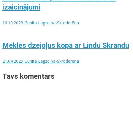
izaicinājumi
16.10.2023
Gunita Lagzdiņa-Skroderēna
Meklēs dzejoļus kopā ar Lindu Skrandu
21.04.2025
Gunita Lagzdiņa-Skroderēna
Tavs komentārs