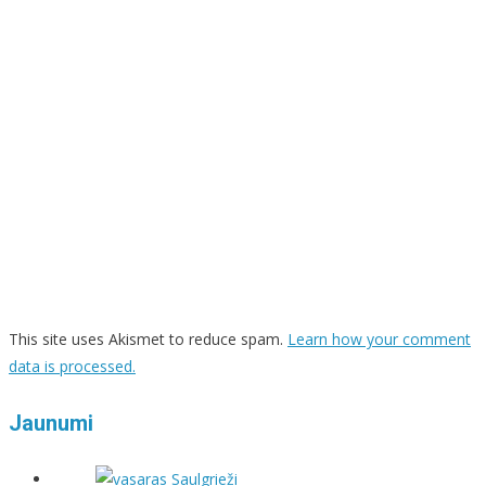
This site uses Akismet to reduce spam.
Learn how your comment
data is processed.
Jaunumi