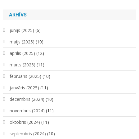
ARHĪVS
jūnijs (2025)
(6)
maijs (2025)
(10)
aprīlis (2025)
(12)
marts (2025)
(11)
februāris (2025)
(10)
janvāris (2025)
(11)
decembris (2024)
(10)
novembris (2024)
(11)
oktobris (2024)
(11)
septembris (2024)
(10)