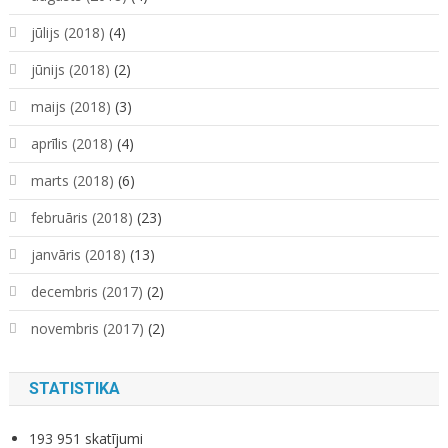
jūlijs (2018)
(4)
jūnijs (2018)
(2)
maijs (2018)
(3)
aprīlis (2018)
(4)
marts (2018)
(6)
februāris (2018)
(23)
janvāris (2018)
(13)
decembris (2017)
(2)
novembris (2017)
(2)
STATISTIKA
193 951 skatījumi