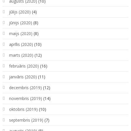
augusts (2020)
(10)
jūlijs (2020)
(4)
jūnijs (2020)
(8)
maijs (2020)
(8)
aprīlis (2020)
(10)
marts (2020)
(12)
februāris (2020)
(16)
janvāris (2020)
(11)
decembris (2019)
(12)
novembris (2019)
(14)
oktobris (2019)
(10)
septembris (2019)
(7)
augusts (2019)
(8)