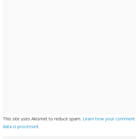
This site uses Akismet to reduce spam.
Learn how your comment
data is processed.