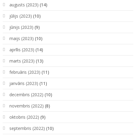
augusts (2023)
(14)
jūlijs (2023)
(10)
jūnijs (2023)
(9)
maijs (2023)
(10)
aprīlis (2023)
(14)
marts (2023)
(13)
februāris (2023)
(11)
janvāris (2023)
(11)
decembris (2022)
(10)
novembris (2022)
(8)
oktobris (2022)
(9)
septembris (2022)
(10)