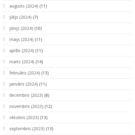
augusts (2024)
(11)
jūlijs (2024)
(7)
jūnijs (2024)
(10)
maijs (2024)
(11)
aprīlis (2024)
(11)
marts (2024)
(14)
februāris (2024)
(13)
janvāris (2024)
(11)
decembris (2023)
(8)
novembris (2023)
(12)
oktobris (2023)
(13)
septembris (2023)
(13)