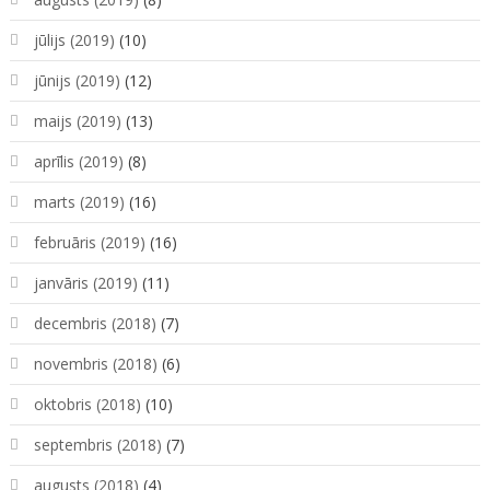
jūlijs (2019)
(10)
jūnijs (2019)
(12)
maijs (2019)
(13)
aprīlis (2019)
(8)
marts (2019)
(16)
februāris (2019)
(16)
janvāris (2019)
(11)
decembris (2018)
(7)
novembris (2018)
(6)
oktobris (2018)
(10)
septembris (2018)
(7)
augusts (2018)
(4)