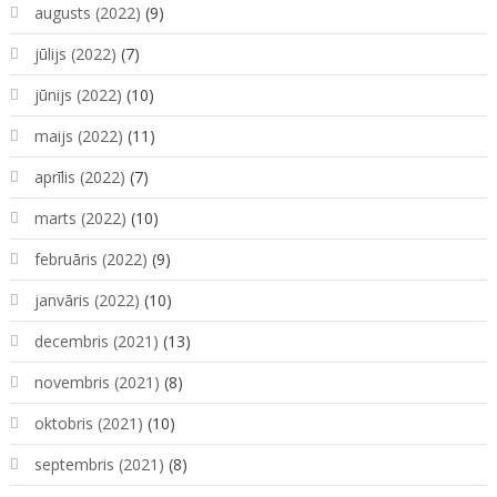
augusts (2022)
(9)
jūlijs (2022)
(7)
jūnijs (2022)
(10)
maijs (2022)
(11)
aprīlis (2022)
(7)
marts (2022)
(10)
februāris (2022)
(9)
janvāris (2022)
(10)
decembris (2021)
(13)
novembris (2021)
(8)
oktobris (2021)
(10)
septembris (2021)
(8)