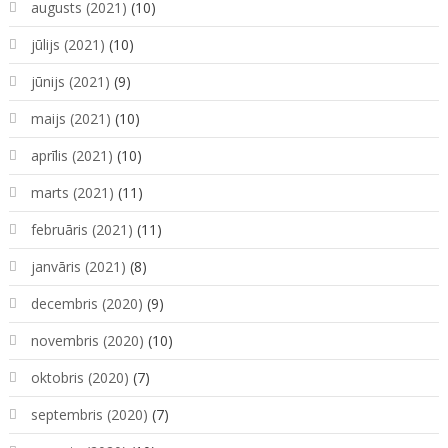
augusts (2021)
(10)
jūlijs (2021)
(10)
jūnijs (2021)
(9)
maijs (2021)
(10)
aprīlis (2021)
(10)
marts (2021)
(11)
februāris (2021)
(11)
janvāris (2021)
(8)
decembris (2020)
(9)
novembris (2020)
(10)
oktobris (2020)
(7)
septembris (2020)
(7)