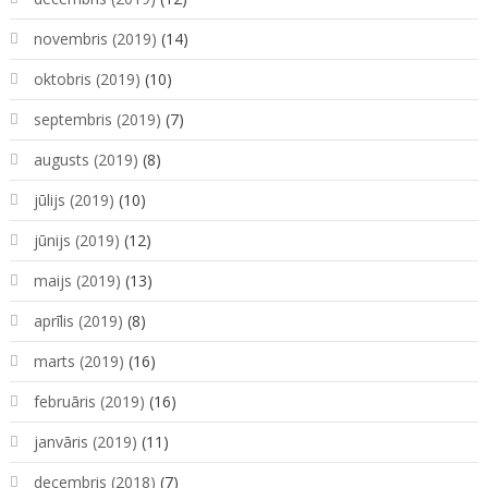
novembris (2019)
(14)
oktobris (2019)
(10)
septembris (2019)
(7)
augusts (2019)
(8)
jūlijs (2019)
(10)
jūnijs (2019)
(12)
maijs (2019)
(13)
aprīlis (2019)
(8)
marts (2019)
(16)
februāris (2019)
(16)
janvāris (2019)
(11)
decembris (2018)
(7)