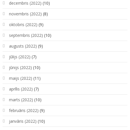
decembris (2022)
(10)
novembris (2022)
(8)
oktobris (2022)
(9)
septembris (2022)
(10)
augusts (2022)
(9)
jūlijs (2022)
(7)
jūnijs (2022)
(10)
maijs (2022)
(11)
aprīlis (2022)
(7)
marts (2022)
(10)
februāris (2022)
(9)
janvāris (2022)
(10)