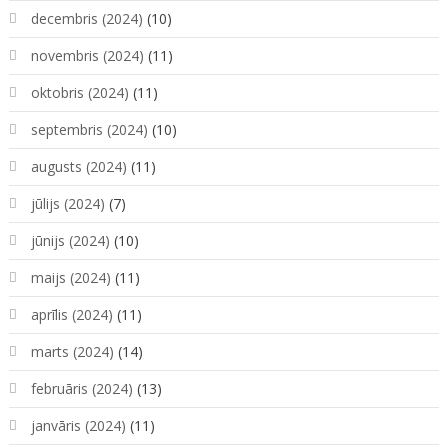
decembris (2024)
(10)
novembris (2024)
(11)
oktobris (2024)
(11)
septembris (2024)
(10)
augusts (2024)
(11)
jūlijs (2024)
(7)
jūnijs (2024)
(10)
maijs (2024)
(11)
aprīlis (2024)
(11)
marts (2024)
(14)
februāris (2024)
(13)
janvāris (2024)
(11)