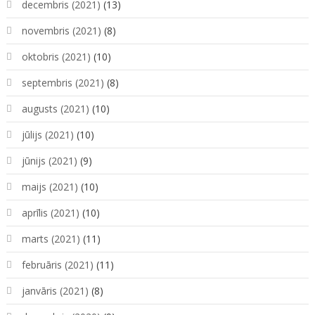
decembris (2021)
(13)
novembris (2021)
(8)
oktobris (2021)
(10)
septembris (2021)
(8)
augusts (2021)
(10)
jūlijs (2021)
(10)
jūnijs (2021)
(9)
maijs (2021)
(10)
aprīlis (2021)
(10)
marts (2021)
(11)
februāris (2021)
(11)
janvāris (2021)
(8)