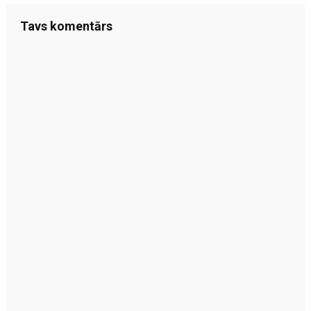
Tavs komentārs