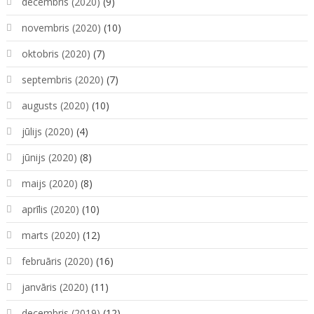
decembris (2020)
(9)
novembris (2020)
(10)
oktobris (2020)
(7)
septembris (2020)
(7)
augusts (2020)
(10)
jūlijs (2020)
(4)
jūnijs (2020)
(8)
maijs (2020)
(8)
aprīlis (2020)
(10)
marts (2020)
(12)
februāris (2020)
(16)
janvāris (2020)
(11)
decembris (2019)
(12)