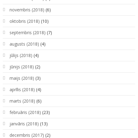
novembris (2018)
(6)
oktobris (2018)
(10)
septembris (2018)
(7)
augusts (2018)
(4)
jūlijs (2018)
(4)
jūnijs (2018)
(2)
maijs (2018)
(3)
aprīlis (2018)
(4)
marts (2018)
(6)
februāris (2018)
(23)
janvāris (2018)
(13)
decembris (2017)
(2)