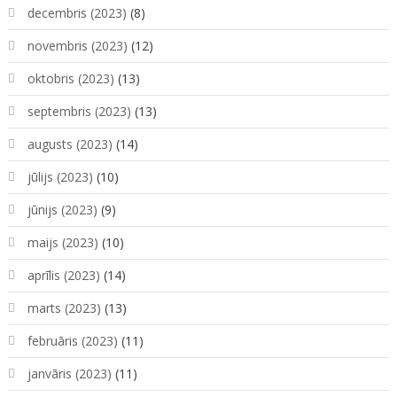
decembris (2023)
(8)
novembris (2023)
(12)
oktobris (2023)
(13)
septembris (2023)
(13)
augusts (2023)
(14)
jūlijs (2023)
(10)
jūnijs (2023)
(9)
maijs (2023)
(10)
aprīlis (2023)
(14)
marts (2023)
(13)
februāris (2023)
(11)
janvāris (2023)
(11)