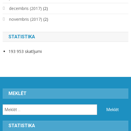
decembris (2017)
(2)
novembris (2017)
(2)
STATISTIKA
193 953 skatījumi
MEKLĒT
Meklēt:
STATISTIKA