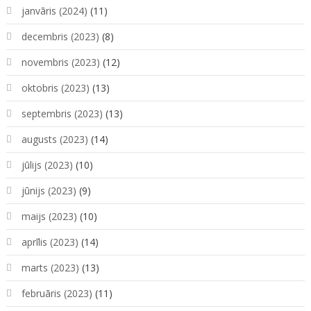
janvāris (2024)
(11)
decembris (2023)
(8)
novembris (2023)
(12)
oktobris (2023)
(13)
septembris (2023)
(13)
augusts (2023)
(14)
jūlijs (2023)
(10)
jūnijs (2023)
(9)
maijs (2023)
(10)
aprīlis (2023)
(14)
marts (2023)
(13)
februāris (2023)
(11)