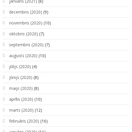
janvāris (2021)
(8)
decembris (2020)
(9)
novembris (2020)
(10)
oktobris (2020)
(7)
septembris (2020)
(7)
augusts (2020)
(10)
jūlijs (2020)
(4)
jūnijs (2020)
(8)
maijs (2020)
(8)
aprīlis (2020)
(10)
marts (2020)
(12)
februāris (2020)
(16)
janvāris (2020)
(11)