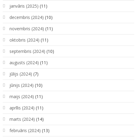
janvāris (2025)
(11)
decembris (2024)
(10)
novembris (2024)
(11)
oktobris (2024)
(11)
septembris (2024)
(10)
augusts (2024)
(11)
jūlijs (2024)
(7)
jūnijs (2024)
(10)
maijs (2024)
(11)
aprīlis (2024)
(11)
marts (2024)
(14)
februāris (2024)
(13)