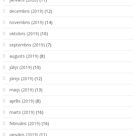
decembris (2019)
(12)
novembris (2019)
(14)
oktobris (2019)
(10)
septembris (2019)
(7)
augusts (2019)
(8)
jūlijs (2019)
(10)
jūnijs (2019)
(12)
maijs (2019)
(13)
aprīlis (2019)
(8)
marts (2019)
(16)
februāris (2019)
(16)
janvāris (2019)
(11)