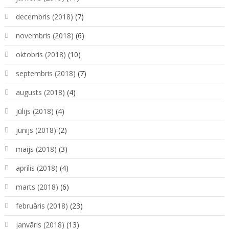
decembris (2018)
(7)
novembris (2018)
(6)
oktobris (2018)
(10)
septembris (2018)
(7)
augusts (2018)
(4)
jūlijs (2018)
(4)
jūnijs (2018)
(2)
maijs (2018)
(3)
aprīlis (2018)
(4)
marts (2018)
(6)
februāris (2018)
(23)
janvāris (2018)
(13)