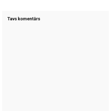
Tavs komentārs