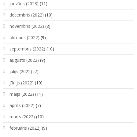
janvāris (2023)
(11)
decembris (2022)
(10)
novembris (2022)
(8)
oktobris (2022)
(9)
septembris (2022)
(10)
augusts (2022)
(9)
jūlijs (2022)
(7)
jūnijs (2022)
(10)
maijs (2022)
(11)
aprīlis (2022)
(7)
marts (2022)
(10)
februāris (2022)
(9)