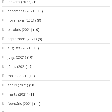
janvāris (2022)
(10)
decembris (2021)
(13)
novembris (2021)
(8)
oktobris (2021)
(10)
septembris (2021)
(8)
augusts (2021)
(10)
jūlijs (2021)
(10)
jūnijs (2021)
(9)
maijs (2021)
(10)
aprīlis (2021)
(10)
marts (2021)
(11)
februāris (2021)
(11)