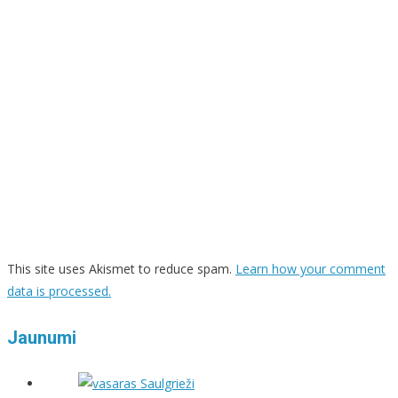
This site uses Akismet to reduce spam.
Learn how your comment
data is processed.
Jaunumi