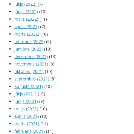
jūlijs (2022)
(7)
jūnijs (2022)
(10)
maijs (2022)
(11)
aprīlis (2022)
(7)
marts (2022)
(10)
februāris (2022)
(9)
janvāris (2022)
(10)
decembris (2021)
(13)
novembris (2021)
(8)
oktobris (2021)
(10)
septembris (2021)
(8)
augusts (2021)
(10)
jūlijs (2021)
(10)
jūnijs (2021)
(9)
maijs (2021)
(10)
aprīlis (2021)
(10)
marts (2021)
(11)
februāris (2021)
(11)